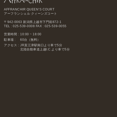
AFFRANCHIR QUEEN’S COURT
アーフランシェル クィーンズコート
〒942-0063 新潟県上越市下門前872-1
TEL : 025-539-0008 FAX : 025-539-0055
営業時間 :
10:00 ~ 18:00
駐車場 :
60台（無料）
アクセス :
JR直江津駅南口より車で5分
北陸自動車道上越I.C.より車で5分