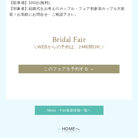
【駐車場】100台(無料)
【対象者】結婚式をお考えのカップル・フェア初参加カップル大歓
迎！お気軽にお問合せ・ご相談下さい。
Bridal Fair
＼WEBからの予約は、24時間OK!／
このフェアを予約する →
News・Fair最新情報一覧へ
HOMEへ