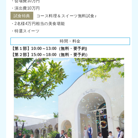
・会場費10万円
・演出費10万円
試食特典
コース料理＆スイーツ無料試食♪
・2名様4万円相当の美食堪能
・特選スイーツ
時間・料金
【第１部】10:00～13:00（無料・要予約)
【第２部】15:00～18:00（無料・要予約）