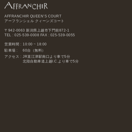
AFFRANCHIR QUEEN’S COURT
アーフランシェル クィーンズコート
〒942-0063 新潟県上越市下門前872-1
TEL : 025-539-0008 FAX : 025-539-0055
営業時間 :
10:00 ~ 18:00
駐車場 :
60台（無料）
アクセス :
JR直江津駅南口より車で5分
北陸自動車道上越I.C.より車で5分